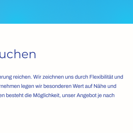
suchen
rung reichen. Wir zeichnen uns durch Flexibilität und
ternehmen legen wir besonderen Wert auf Nähe und
besteht die Möglichkeit, unser Angebot je nach