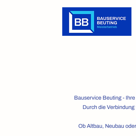
Bauservice Beuting - Ihr
Durch die Verbindung 
Ob Altbau, Neubau oder 