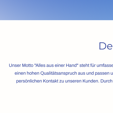
De
Unser Motto "Alles aus einer Hand" steht für umfasse
einen hohen Qualitätsanspruch aus und passen un
persönlichen Kontakt zu unseren Kunden. Durch