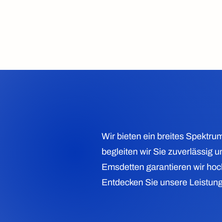
Wir bieten ein breites Spektr
begleiten wir Sie zuverlässig
Emsdetten garantieren wir ho
Entdecken Sie unsere Leistung